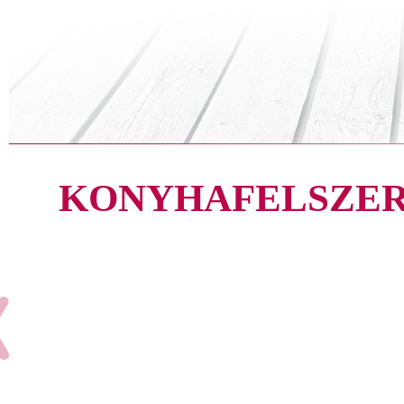
KONYHAFELSZER