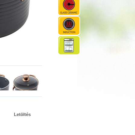
Letöltés