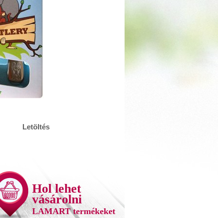
Letöltés
Hol lehet
vásárolni
LAMART termékeket