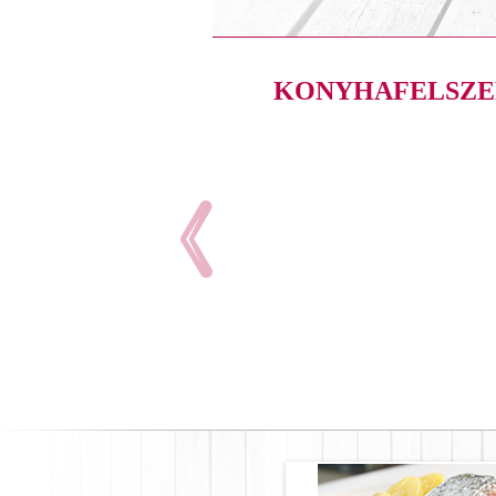
KONYHAFELSZE