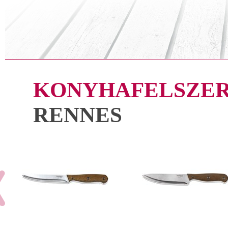
KONYHAFELSZER
RENNES