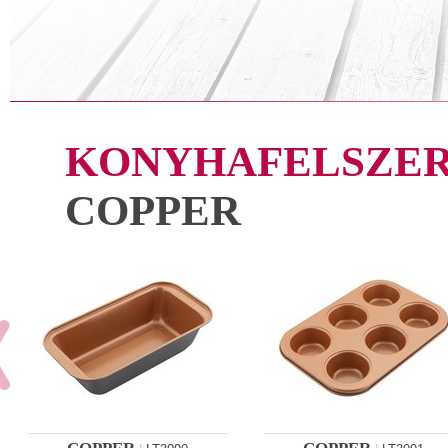
KONYHAFELSZER
COPPER