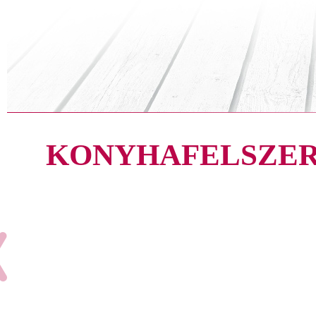
KONYHAFELSZER