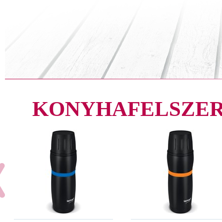
KONYHAFELSZER