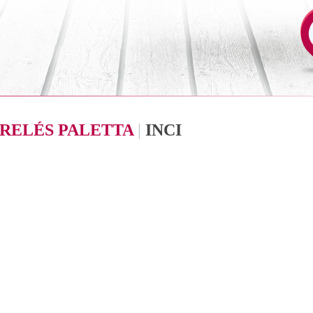
RELÉS PALETTA
|
INCI