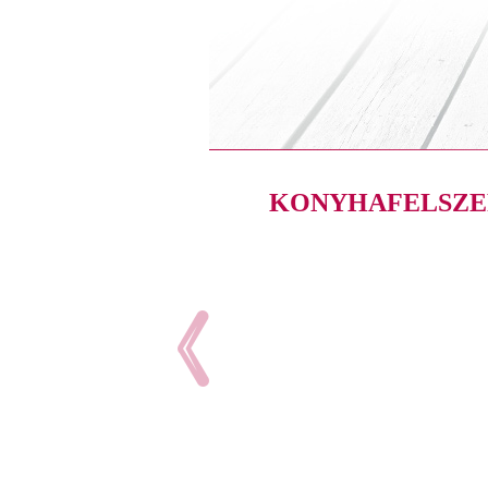
KONYHAFELSZE