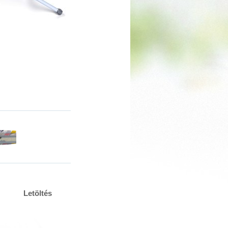
Letöltés