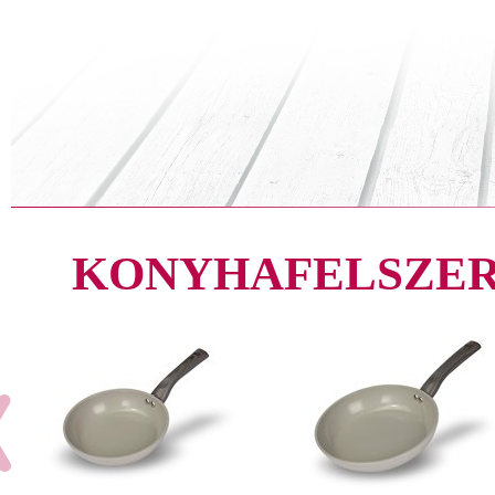
KONYHAFELSZER