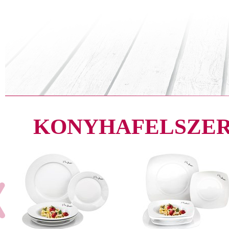
KONYHAFELSZER