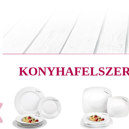
KONYHAFELSZER